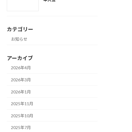
カテゴリー
お知らせ
アーカイブ
2026年4月
2026年3月
2026年1月
2025年11月
2025年10月
2025年7月