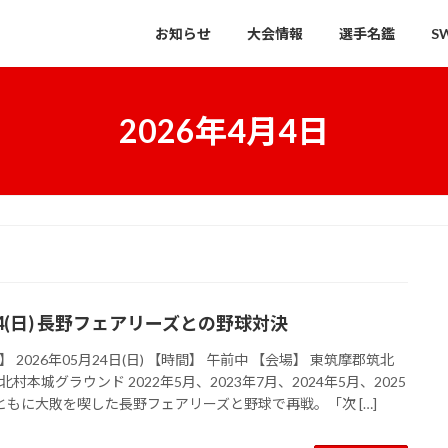
お知らせ
大会情報
選手名鑑
S
2026年4月4日
24(日) 長野フェアリーズとの野球対決
】 2026年05月24日(日) 【時間】 午前中 【会場】 東筑摩郡筑北
北村本城グラウンド 2022年5月、2023年7月、2024年5月、2025
ともに大敗を喫した長野フェアリーズと野球で再戦。「次 […]