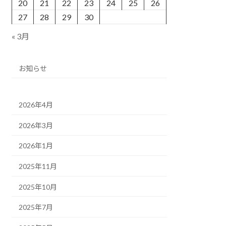
20
21
22
23
24
25
26
27
28
29
30
« 3月
お知らせ
2026年4月
2026年3月
2026年1月
2025年11月
2025年10月
2025年7月