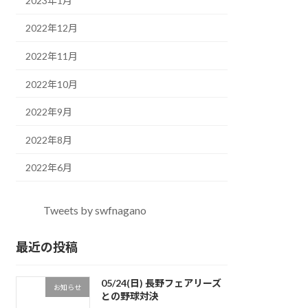
2023年1月
2022年12月
2022年11月
2022年10月
2022年9月
2022年8月
2022年6月
Tweets by swfnagano
最近の投稿
05/24(日) 長野フェアリーズ
お知らせ
との野球対決