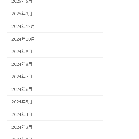
2025年5月
2025年3月
2024年12月
2024年10月
2024年9月
2024年8月
2024年7月
2024年6月
2024年5月
2024年4月
2024年3月