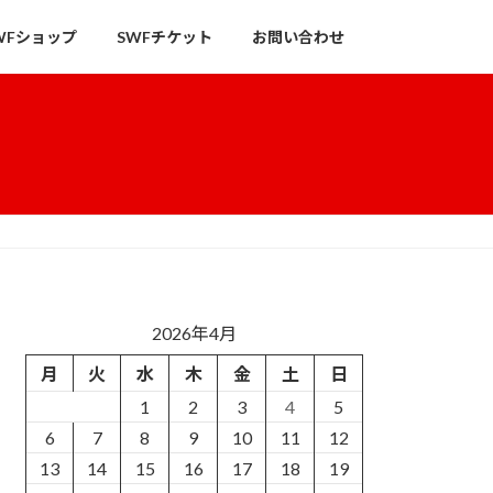
WFショップ
SWFチケット
お問い合わせ
2026年4月
月
火
水
木
金
土
日
1
2
3
4
5
6
7
8
9
10
11
12
13
14
15
16
17
18
19