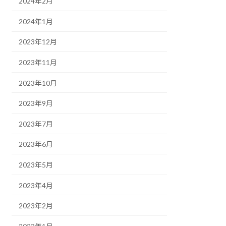
2024年2月
2024年1月
2023年12月
2023年11月
2023年10月
2023年9月
2023年7月
2023年6月
2023年5月
2023年4月
2023年2月