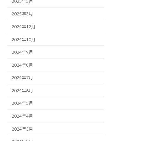
2025年5月
2025年3月
2024年12月
2024年10月
2024年9月
2024年8月
2024年7月
2024年6月
2024年5月
2024年4月
2024年3月