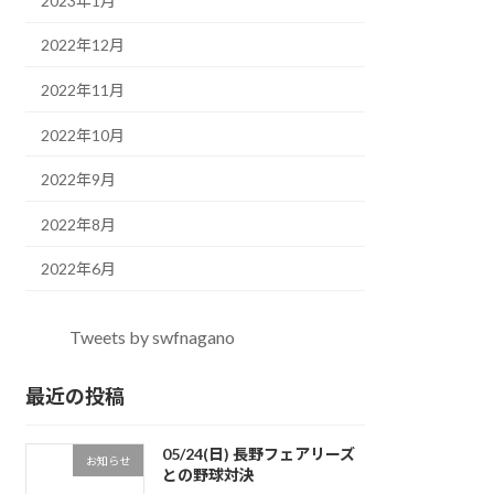
2023年1月
2022年12月
2022年11月
2022年10月
2022年9月
2022年8月
2022年6月
Tweets by swfnagano
最近の投稿
05/24(日) 長野フェアリーズ
お知らせ
との野球対決