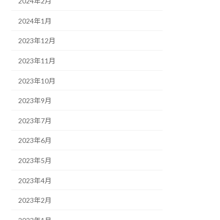
2024年2月
2024年1月
2023年12月
2023年11月
2023年10月
2023年9月
2023年7月
2023年6月
2023年5月
2023年4月
2023年2月