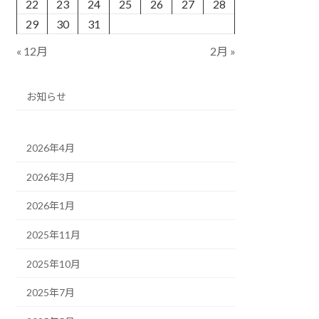
22
23
24
25
26
27
28
29
30
31
« 12月
2月 »
お知らせ
2026年4月
2026年3月
2026年1月
2025年11月
2025年10月
2025年7月