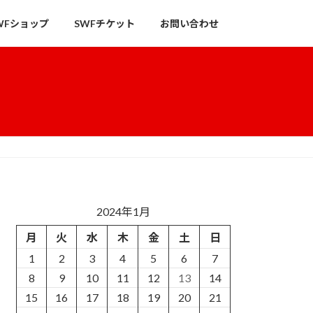
WFショップ
SWFチケット
お問い合わせ
2024年1月
月
火
水
木
金
土
日
1
2
3
4
5
6
7
8
9
10
11
12
13
14
15
16
17
18
19
20
21