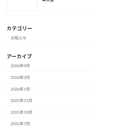
カテゴリー
お知らせ
アーカイブ
2026年4月
2026年3月
2026年1月
2025年11月
2025年10月
2025年7月