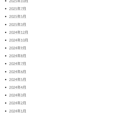
2025年10月
2025年7月
2025年5月
2025年3月
2024年12月
2024年10月
2024年9月
2024年8月
2024年7月
2024年6月
2024年5月
2024年4月
2024年3月
2024年2月
2024年1月