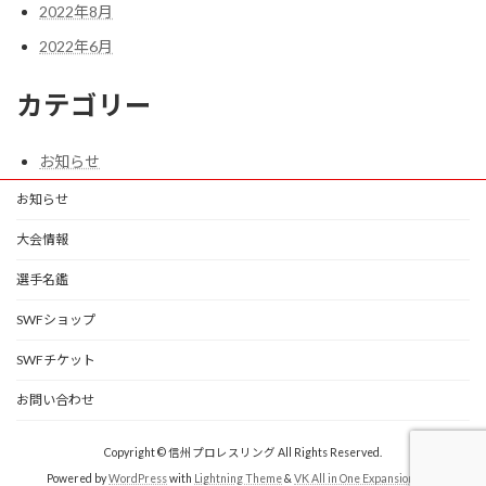
2022年8月
2022年6月
カテゴリー
お知らせ
お知らせ
大会情報
選手名鑑
SWFショップ
SWFチケット
お問い合わせ
Copyright © 信州プロレスリング All Rights Reserved.
Powered by
WordPress
with
Lightning Theme
&
VK All in One Expansion Unit