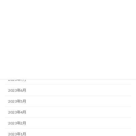
2024年3月
2024年2月
2024年1月
2023年12月
2023年11月
2023年10月
2023年9月
2023年7月
2023年6月
2023年5月
2023年4月
2023年2月
2023年1月