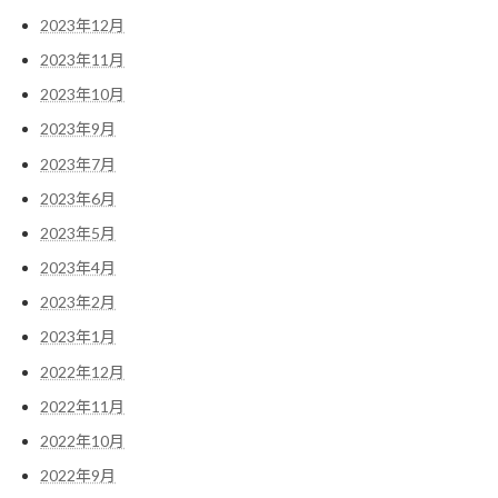
2023年12月
2023年11月
2023年10月
2023年9月
2023年7月
2023年6月
2023年5月
2023年4月
2023年2月
2023年1月
2022年12月
2022年11月
2022年10月
2022年9月