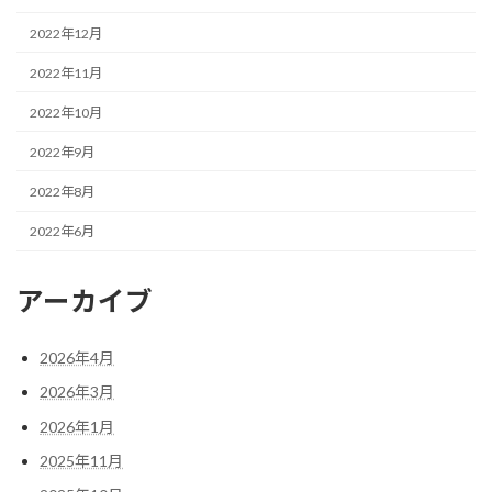
2022年12月
2022年11月
2022年10月
2022年9月
2022年8月
2022年6月
アーカイブ
2026年4月
2026年3月
2026年1月
2025年11月