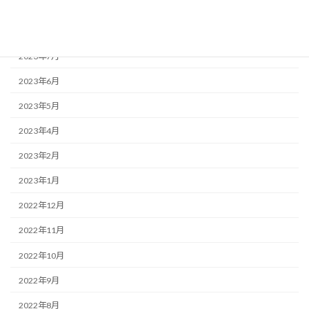
2023年10月
2023年9月
2023年7月
2023年6月
2023年5月
2023年4月
2023年2月
2023年1月
2022年12月
2022年11月
2022年10月
2022年9月
2022年8月