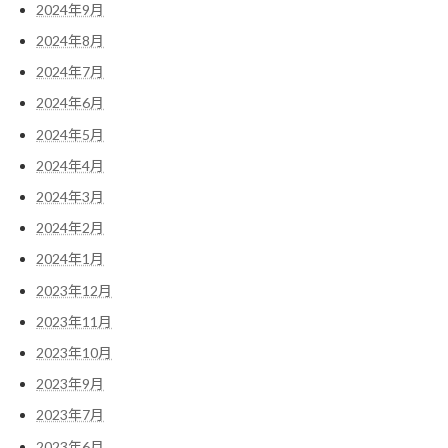
2024年9月
2024年8月
2024年7月
2024年6月
2024年5月
2024年4月
2024年3月
2024年2月
2024年1月
2023年12月
2023年11月
2023年10月
2023年9月
2023年7月
2023年6月