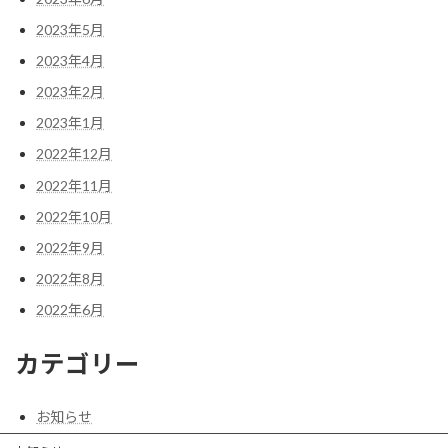
2023年5月
2023年4月
2023年2月
2023年1月
2022年12月
2022年11月
2022年10月
2022年9月
2022年8月
2022年6月
カテゴリー
お知らせ