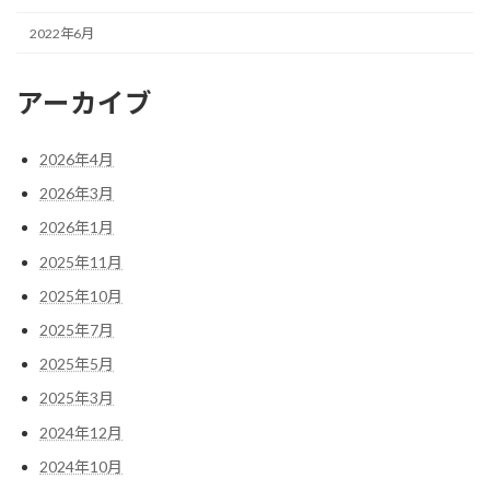
2022年6月
アーカイブ
2026年4月
2026年3月
2026年1月
2025年11月
2025年10月
2025年7月
2025年5月
2025年3月
2024年12月
2024年10月