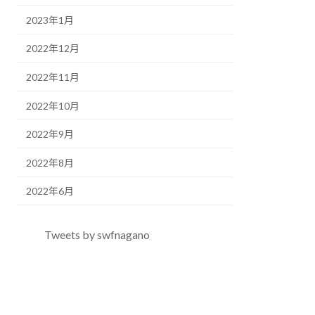
2023年1月
2022年12月
2022年11月
2022年10月
2022年9月
2022年8月
2022年6月
Tweets by swfnagano