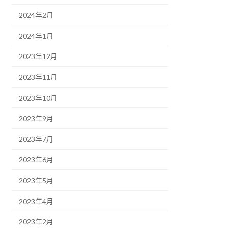
2024年2月
2024年1月
2023年12月
2023年11月
2023年10月
2023年9月
2023年7月
2023年6月
2023年5月
2023年4月
2023年2月