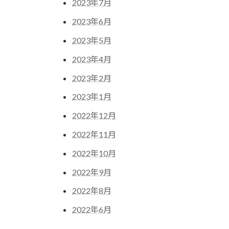
2023年7月
2023年6月
2023年5月
2023年4月
2023年2月
2023年1月
2022年12月
2022年11月
2022年10月
2022年9月
2022年8月
2022年6月