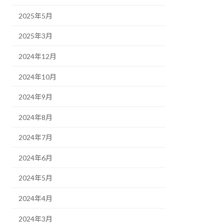
2025年5月
2025年3月
2024年12月
2024年10月
2024年9月
2024年8月
2024年7月
2024年6月
2024年5月
2024年4月
2024年3月