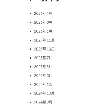
2026年4月
2026年3月
2026年1月
2025年11月
2025年10月
2025年7月
2025年5月
2025年3月
2024年12月
2024年10月
2024年9月