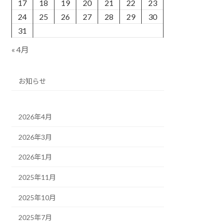
17
18
19
20
21
22
23
24
25
26
27
28
29
30
31
« 4月
お知らせ
2026年4月
2026年3月
2026年1月
2025年11月
2025年10月
2025年7月