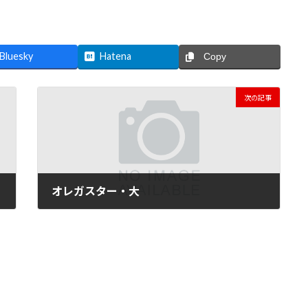
Bluesky
Hatena
Copy
次の記事
オレガスター・大