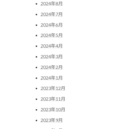
2024年8月
2024年7月
2024年6月
2024年5月
2024年4月
2024年3月
2024年2月
2024年1月
2023年12月
2023年11月
2023年10月
2023年9月