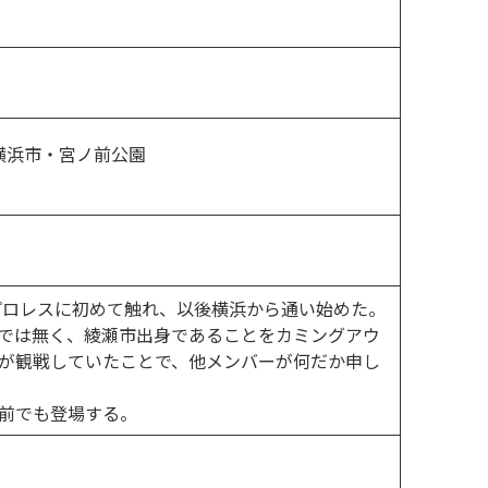
県横浜市・宮ノ前公園
州プロレスに初めて触れ、以後横浜から通い始めた。
では無く、綾瀬市出身であることをカミングアウ
が観戦していたことで、他メンバーが何だか申し
前でも登場する。