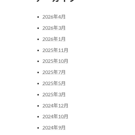
2026年4月
2026年3月
2026年1月
2025年11月
2025年10月
2025年7月
2025年5月
2025年3月
2024年12月
2024年10月
2024年9月