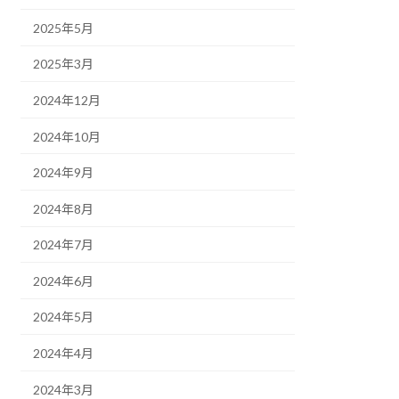
2025年5月
2025年3月
2024年12月
2024年10月
2024年9月
2024年8月
2024年7月
2024年6月
2024年5月
2024年4月
2024年3月