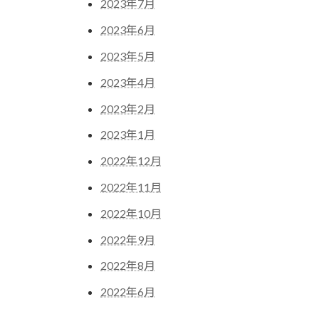
2023年7月
2023年6月
2023年5月
2023年4月
2023年2月
2023年1月
2022年12月
2022年11月
2022年10月
2022年9月
2022年8月
2022年6月