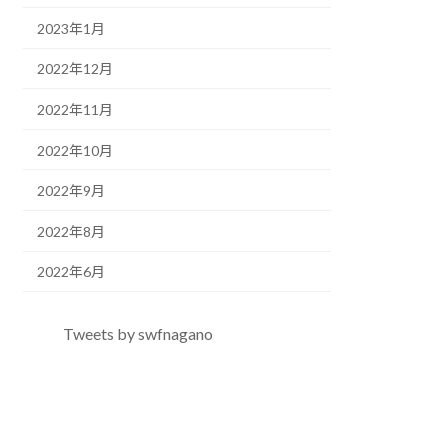
2023年1月
2022年12月
2022年11月
2022年10月
2022年9月
2022年8月
2022年6月
Tweets by swfnagano