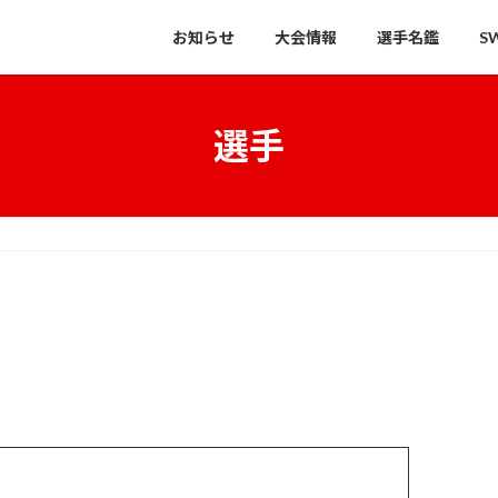
お知らせ
大会情報
選手名鑑
S
選手