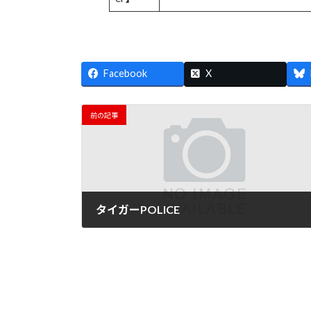
Facebook
X
前の記事
タイガーPOLICE