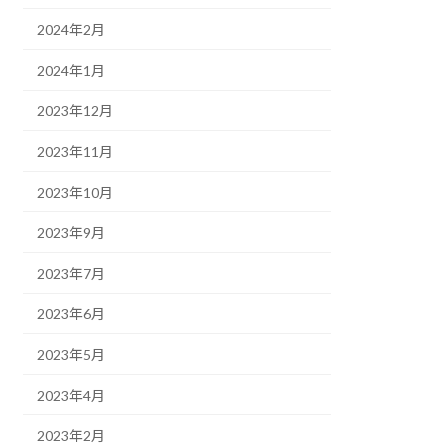
2024年2月
2024年1月
2023年12月
2023年11月
2023年10月
2023年9月
2023年7月
2023年6月
2023年5月
2023年4月
2023年2月