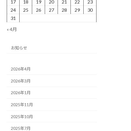
17
18
19
20
21
22
23
24
25
26
27
28
29
30
31
« 4月
お知らせ
2026年4月
2026年3月
2026年1月
2025年11月
2025年10月
2025年7月