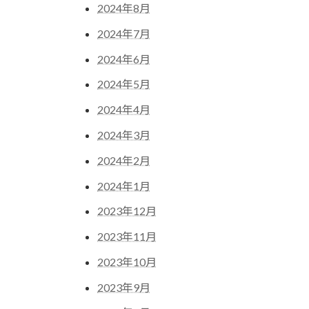
2024年8月
2024年7月
2024年6月
2024年5月
2024年4月
2024年3月
2024年2月
2024年1月
2023年12月
2023年11月
2023年10月
2023年9月