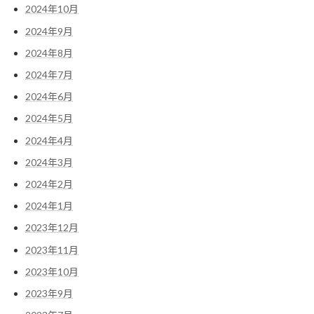
2024年10月
2024年9月
2024年8月
2024年7月
2024年6月
2024年5月
2024年4月
2024年3月
2024年2月
2024年1月
2023年12月
2023年11月
2023年10月
2023年9月