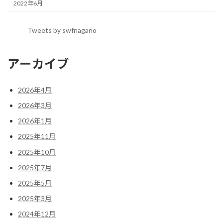
2022年6月
Tweets by swfnagano
アーカイブ
2026年4月
2026年3月
2026年1月
2025年11月
2025年10月
2025年7月
2025年5月
2025年3月
2024年12月