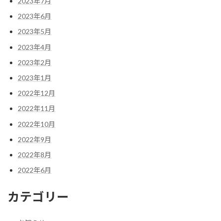
2023年7月
2023年6月
2023年5月
2023年4月
2023年2月
2023年1月
2022年12月
2022年11月
2022年10月
2022年9月
2022年8月
2022年6月
カテゴリー