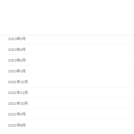
2023年9月
2023年7月
2023年6月
2023年5月
2023年4月
2023年2月
2023年1月
2022年12月
2022年11月
2022年10月
2022年9月
2022年8月