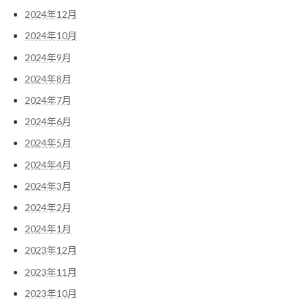
2024年12月
2024年10月
2024年9月
2024年8月
2024年7月
2024年6月
2024年5月
2024年4月
2024年3月
2024年2月
2024年1月
2023年12月
2023年11月
2023年10月