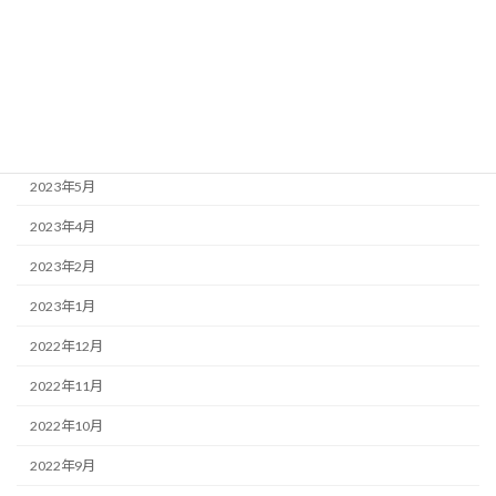
2023年10月
2023年9月
2023年7月
2023年6月
2023年5月
2023年4月
2023年2月
2023年1月
2022年12月
2022年11月
2022年10月
2022年9月