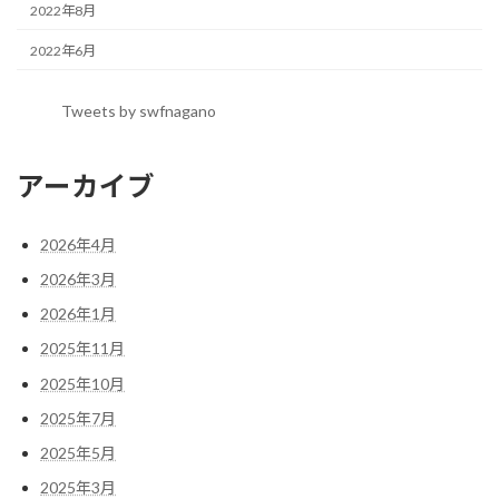
2022年8月
2022年6月
Tweets by swfnagano
アーカイブ
2026年4月
2026年3月
2026年1月
2025年11月
2025年10月
2025年7月
2025年5月
2025年3月