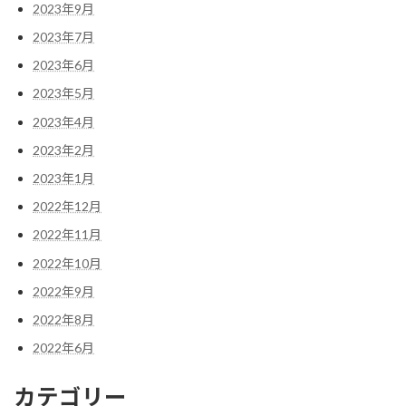
2023年9月
2023年7月
2023年6月
2023年5月
2023年4月
2023年2月
2023年1月
2022年12月
2022年11月
2022年10月
2022年9月
2022年8月
2022年6月
カテゴリー