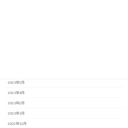
2024年1月
2023年12月
2023年11月
2023年10月
2023年9月
2023年7月
2023年6月
2023年5月
2023年4月
2023年2月
2023年1月
2022年12月