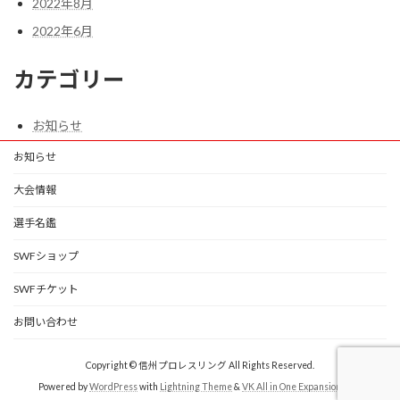
2022年8月
2022年6月
カテゴリー
お知らせ
お知らせ
大会情報
選手名鑑
SWFショップ
SWFチケット
お問い合わせ
Copyright © 信州プロレスリング All Rights Reserved.
Powered by
WordPress
with
Lightning Theme
&
VK All in One Expansion Unit