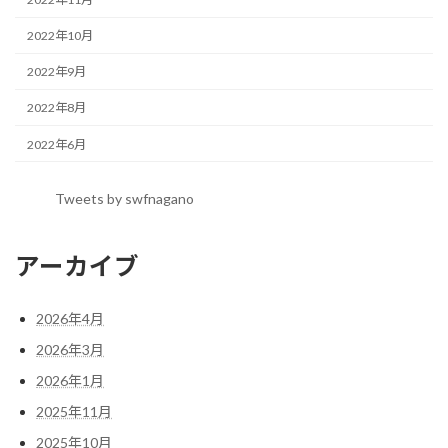
2022年10月
2022年9月
2022年8月
2022年6月
Tweets by swfnagano
アーカイブ
2026年4月
2026年3月
2026年1月
2025年11月
2025年10月