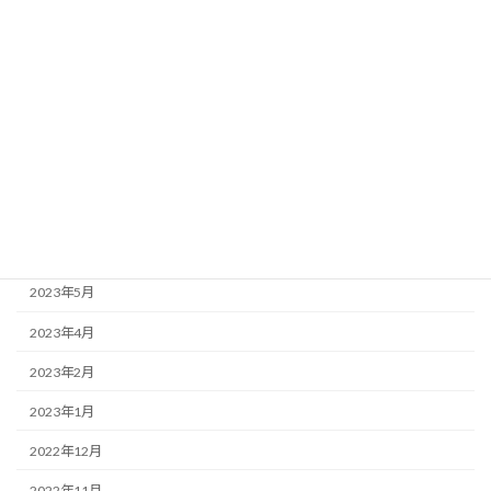
2024年1月
2023年12月
2023年11月
2023年10月
2023年9月
2023年7月
2023年6月
2023年5月
2023年4月
2023年2月
2023年1月
2022年12月
2022年11月