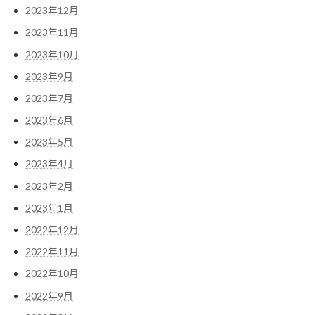
2023年12月
2023年11月
2023年10月
2023年9月
2023年7月
2023年6月
2023年5月
2023年4月
2023年2月
2023年1月
2022年12月
2022年11月
2022年10月
2022年9月