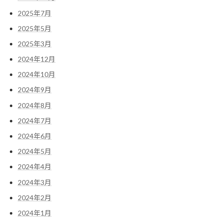
2025年7月
2025年5月
2025年3月
2024年12月
2024年10月
2024年9月
2024年8月
2024年7月
2024年6月
2024年5月
2024年4月
2024年3月
2024年2月
2024年1月