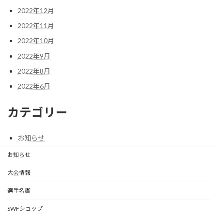
2022年12月
2022年11月
2022年10月
2022年9月
2022年8月
2022年6月
カテゴリー
お知らせ
お知らせ
大会情報
選手名鑑
SWFショップ