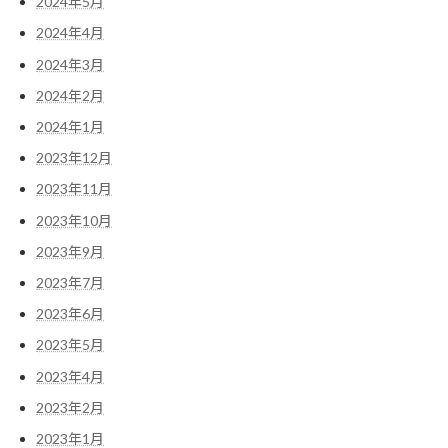
2024年5月
2024年4月
2024年3月
2024年2月
2024年1月
2023年12月
2023年11月
2023年10月
2023年9月
2023年7月
2023年6月
2023年5月
2023年4月
2023年2月
2023年1月