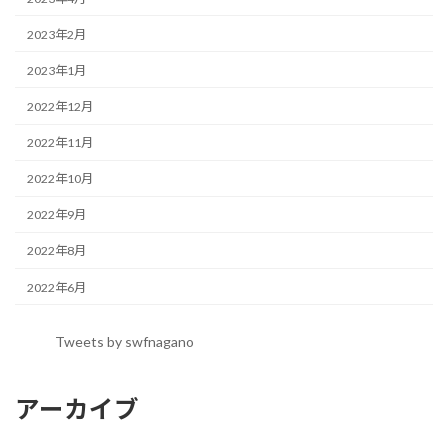
2023年2月
2023年1月
2022年12月
2022年11月
2022年10月
2022年9月
2022年8月
2022年6月
Tweets by swfnagano
アーカイブ