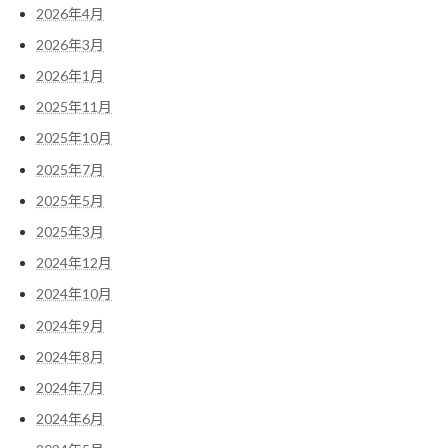
2026年4月
2026年3月
2026年1月
2025年11月
2025年10月
2025年7月
2025年5月
2025年3月
2024年12月
2024年10月
2024年9月
2024年8月
2024年7月
2024年6月