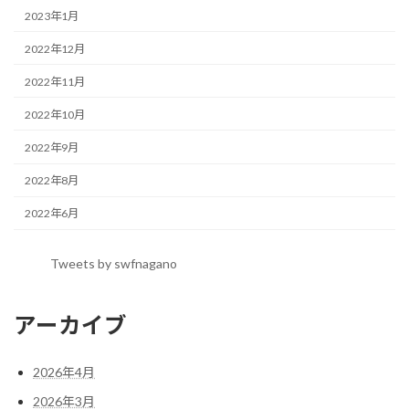
2023年1月
2022年12月
2022年11月
2022年10月
2022年9月
2022年8月
2022年6月
Tweets by swfnagano
アーカイブ
2026年4月
2026年3月