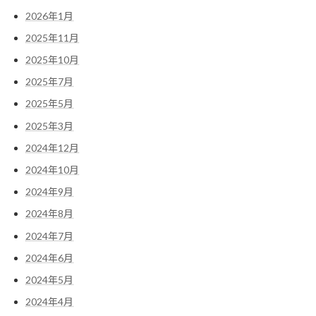
2026年1月
2025年11月
2025年10月
2025年7月
2025年5月
2025年3月
2024年12月
2024年10月
2024年9月
2024年8月
2024年7月
2024年6月
2024年5月
2024年4月