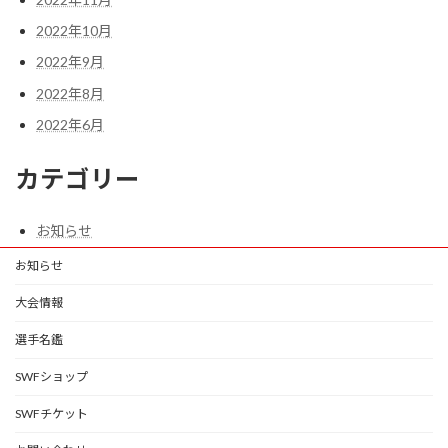
2022年10月
2022年9月
2022年8月
2022年6月
カテゴリー
お知らせ
お知らせ
大会情報
選手名鑑
SWFショップ
SWFチケット