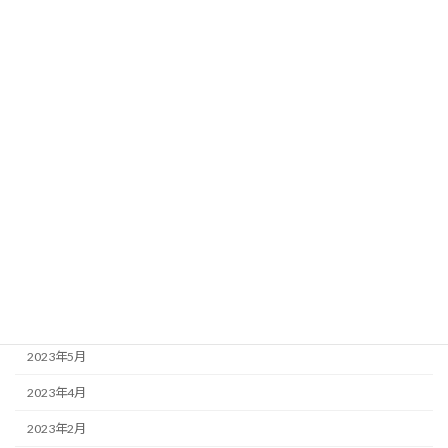
2024年3月
2024年2月
2024年1月
2023年12月
2023年11月
2023年10月
2023年9月
2023年7月
2023年6月
2023年5月
2023年4月
2023年2月