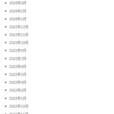
2024年3月
2024年2月
2024年1月
2023年12月
2023年11月
2023年10月
2023年9月
2023年7月
2023年6月
2023年5月
2023年4月
2023年2月
2023年1月
2022年12月
2022年11月