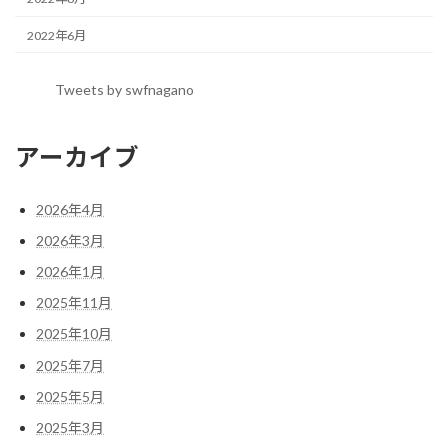
2022年6月
Tweets by swfnagano
アーカイブ
2026年4月
2026年3月
2026年1月
2025年11月
2025年10月
2025年7月
2025年5月
2025年3月