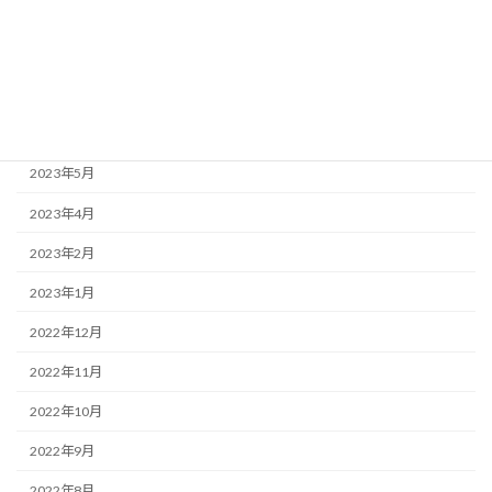
2023年10月
2023年9月
2023年7月
2023年6月
2023年5月
2023年4月
2023年2月
2023年1月
2022年12月
2022年11月
2022年10月
2022年9月
2022年8月