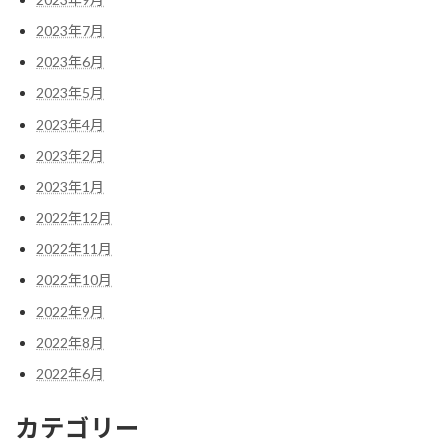
2023年7月
2023年6月
2023年5月
2023年4月
2023年2月
2023年1月
2022年12月
2022年11月
2022年10月
2022年9月
2022年8月
2022年6月
カテゴリー