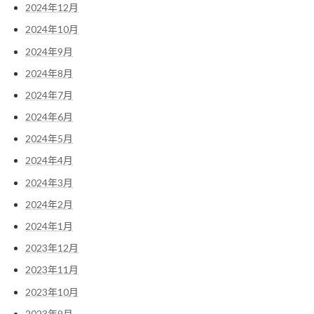
2024年12月
2024年10月
2024年9月
2024年8月
2024年7月
2024年6月
2024年5月
2024年4月
2024年3月
2024年2月
2024年1月
2023年12月
2023年11月
2023年10月
2023年9月