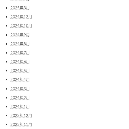
2025年3月
2024年12月
2024年10月
2024年9月
2024年8月
2024年7月
2024年6月
2024年5月
2024年4月
2024年3月
2024年2月
2024年1月
2023年12月
2023年11月