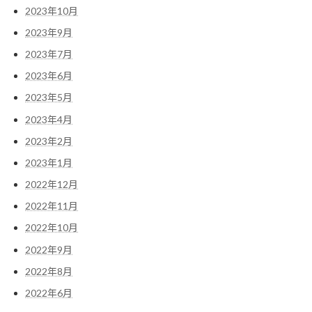
2023年10月
2023年9月
2023年7月
2023年6月
2023年5月
2023年4月
2023年2月
2023年1月
2022年12月
2022年11月
2022年10月
2022年9月
2022年8月
2022年6月