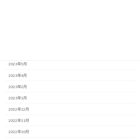
2023年11月
2023年10月
2023年9月
2023年7月
2023年6月
2023年5月
2023年4月
2023年2月
2023年1月
2022年12月
2022年11月
2022年10月