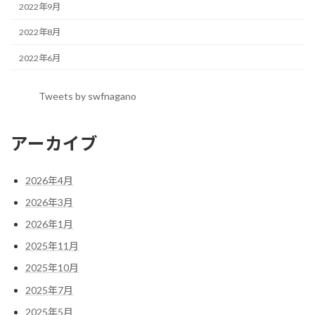
2022年9月
2022年8月
2022年6月
Tweets by swfnagano
アーカイブ
2026年4月
2026年3月
2026年1月
2025年11月
2025年10月
2025年7月
2025年5月