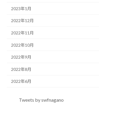
2023年1月
2022年12月
2022年11月
2022年10月
2022年9月
2022年8月
2022年6月
Tweets by swfnagano