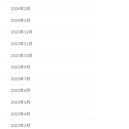
2024年2月
2024年1月
2023年12月
2023年11月
2023年10月
2023年9月
2023年7月
2023年6月
2023年5月
2023年4月
2023年2月