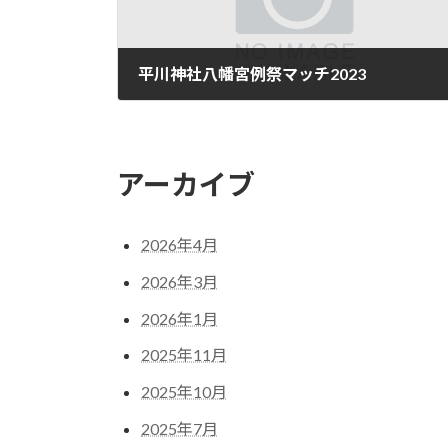
平川神社八幡宮例祭マッチ2023
アーカイブ
2026年4月
2026年3月
2026年1月
2025年11月
2025年10月
2025年7月