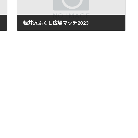
軽井沢ふくし広場マッチ2023