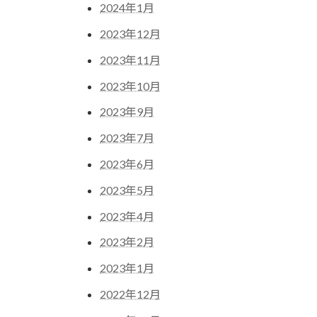
2024年1月
2023年12月
2023年11月
2023年10月
2023年9月
2023年7月
2023年6月
2023年5月
2023年4月
2023年2月
2023年1月
2022年12月