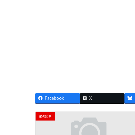
Facebook
X
前の記事