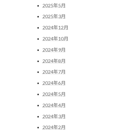
2025年5月
2025年3月
2024年12月
2024年10月
2024年9月
2024年8月
2024年7月
2024年6月
2024年5月
2024年4月
2024年3月
2024年2月