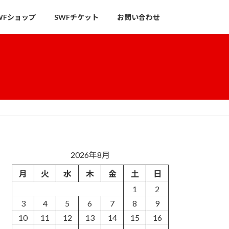
WFショップ
SWFチケット
お問い合わせ
2026年8月
月
火
水
木
金
土
日
1
2
3
4
5
6
7
8
9
10
11
12
13
14
15
16