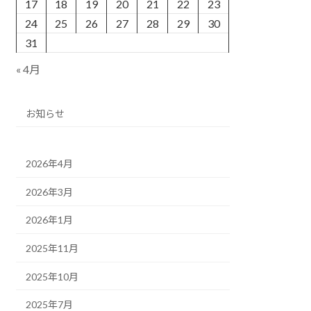
17
18
19
20
21
22
23
24
25
26
27
28
29
30
31
« 4月
お知らせ
2026年4月
2026年3月
2026年1月
2025年11月
2025年10月
2025年7月