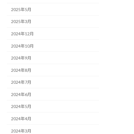
2025年5月
2025年3月
2024年12月
2024年10月
2024年9月
2024年8月
2024年7月
2024年6月
2024年5月
2024年4月
2024年3月