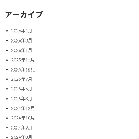
アーカイブ
2026年4月
2026年3月
2026年1月
2025年11月
2025年10月
2025年7月
2025年5月
2025年3月
2024年12月
2024年10月
2024年9月
2024年8月