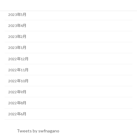
2023年6月
2023年5月
2023年4月
2023年2月
2023年1月
2022年12月
2022年11月
2022年10月
2022年9月
2022年8月
2022年6月
Tweets by swfnagano