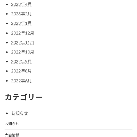
2023年4月
2023年2月
2023年1月
2022年12月
2022年11月
2022年10月
2022年9月
2022年8月
2022年6月
カテゴリー
お知らせ
お知らせ
大会情報