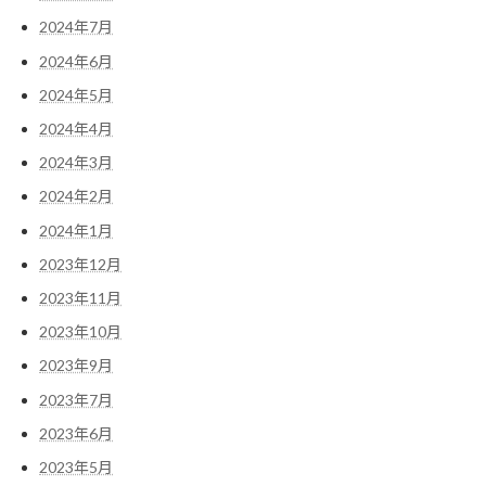
2024年7月
2024年6月
2024年5月
2024年4月
2024年3月
2024年2月
2024年1月
2023年12月
2023年11月
2023年10月
2023年9月
2023年7月
2023年6月
2023年5月