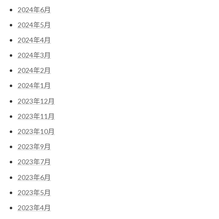
2024年6月
2024年5月
2024年4月
2024年3月
2024年2月
2024年1月
2023年12月
2023年11月
2023年10月
2023年9月
2023年7月
2023年6月
2023年5月
2023年4月