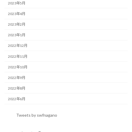
2023年5月
2023年4月
2023年2月
2023年1月
2022年12月
2022年11月
2022年10月
2022年9月
2022年8月
2022年6月
Tweets by swfnagano