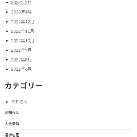
2023年2月
2023年1月
2022年12月
2022年11月
2022年10月
2022年9月
2022年8月
2022年6月
カテゴリー
お知らせ
お知らせ
大会情報
選手名鑑