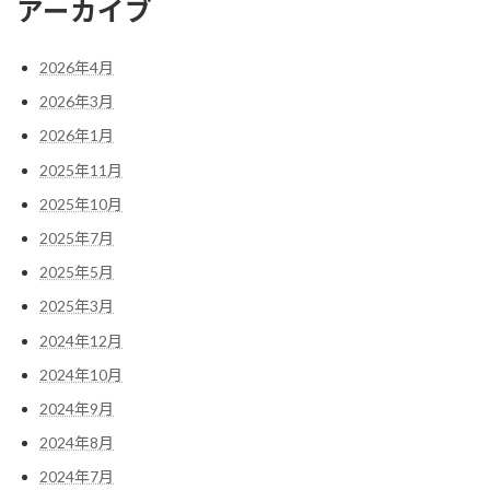
アーカイブ
2026年4月
2026年3月
2026年1月
2025年11月
2025年10月
2025年7月
2025年5月
2025年3月
2024年12月
2024年10月
2024年9月
2024年8月
2024年7月