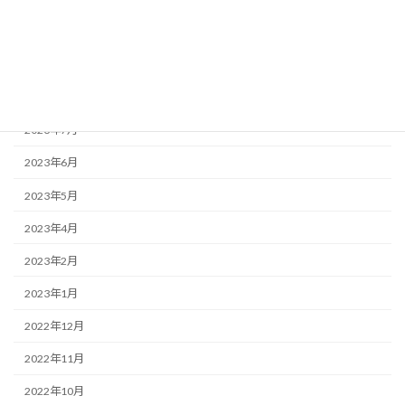
2023年11月
2023年10月
2023年9月
2023年7月
2023年6月
2023年5月
2023年4月
2023年2月
2023年1月
2022年12月
2022年11月
2022年10月