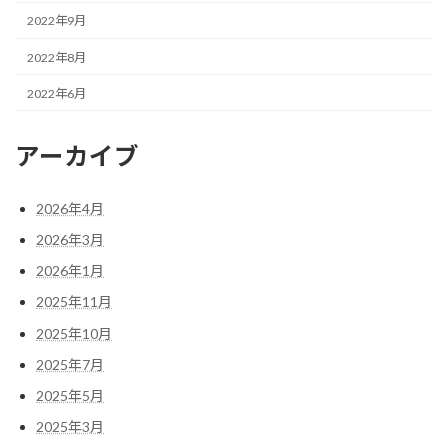
2022年9月
2022年8月
2022年6月
アーカイブ
2026年4月
2026年3月
2026年1月
2025年11月
2025年10月
2025年7月
2025年5月
2025年3月