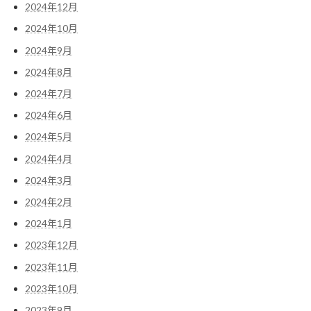
2024年12月
2024年10月
2024年9月
2024年8月
2024年7月
2024年6月
2024年5月
2024年4月
2024年3月
2024年2月
2024年1月
2023年12月
2023年11月
2023年10月
2023年9月