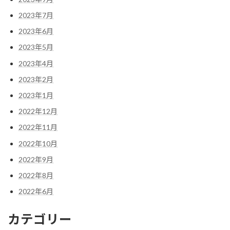
2023年7月
2023年6月
2023年5月
2023年4月
2023年2月
2023年1月
2022年12月
2022年11月
2022年10月
2022年9月
2022年8月
2022年6月
カテゴリー