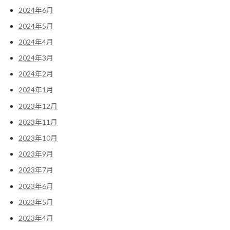
2024年6月
2024年5月
2024年4月
2024年3月
2024年2月
2024年1月
2023年12月
2023年11月
2023年10月
2023年9月
2023年7月
2023年6月
2023年5月
2023年4月