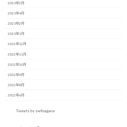
2023年5月
2023年4月
2023年2月
2023年1月
2022年12月
2022年11月
2022年10月
2022年9月
2022年8月
2022年6月
Tweets by swfnagano