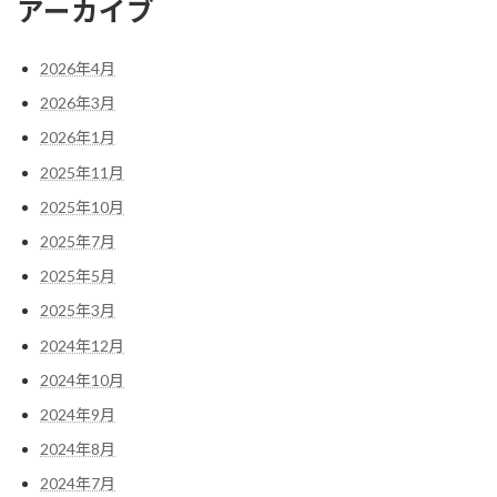
アーカイブ
2026年4月
2026年3月
2026年1月
2025年11月
2025年10月
2025年7月
2025年5月
2025年3月
2024年12月
2024年10月
2024年9月
2024年8月
2024年7月