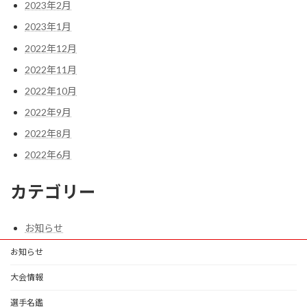
2023年2月
2023年1月
2022年12月
2022年11月
2022年10月
2022年9月
2022年8月
2022年6月
カテゴリー
お知らせ
お知らせ
大会情報
選手名鑑