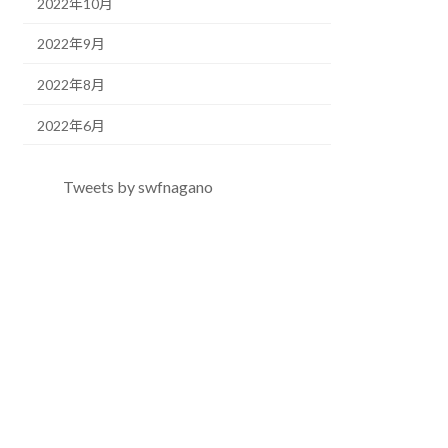
2022年10月
2022年9月
2022年8月
2022年6月
Tweets by swfnagano