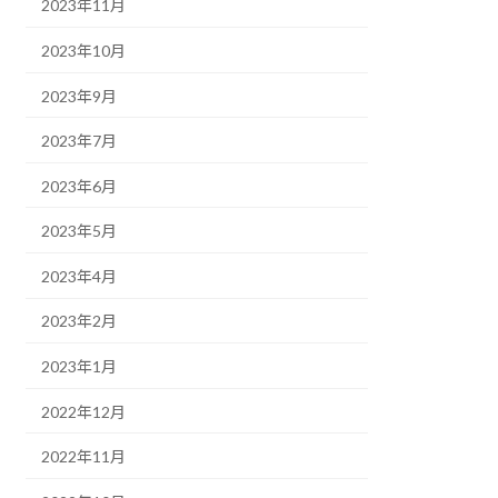
2023年11月
2023年10月
2023年9月
2023年7月
2023年6月
2023年5月
2023年4月
2023年2月
2023年1月
2022年12月
2022年11月