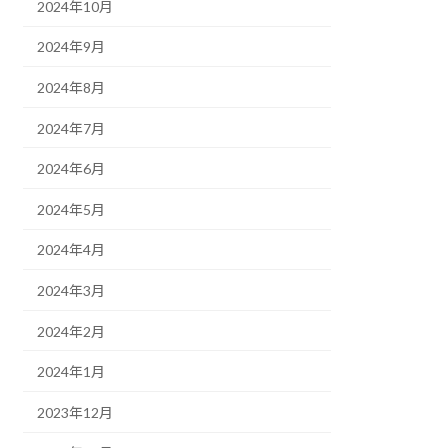
2024年10月
2024年9月
2024年8月
2024年7月
2024年6月
2024年5月
2024年4月
2024年3月
2024年2月
2024年1月
2023年12月