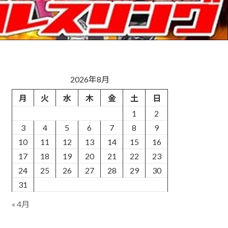
2026年8月
月
火
水
木
金
土
日
1
2
3
4
5
6
7
8
9
10
11
12
13
14
15
16
17
18
19
20
21
22
23
24
25
26
27
28
29
30
31
« 4月