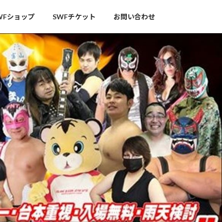
WFショップ
SWFチケット
お問い合わせ