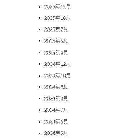
り
2025年11月
2025年10月
2025年7月
2025年5月
2025年3月
2024年12月
2024年10月
2024年9月
2024年8月
2024年7月
2024年6月
2024年5月