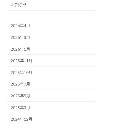
お知らせ
2026年4月
2026年3月
2026年1月
2025年11月
2025年10月
2025年7月
2025年5月
2025年3月
2024年12月