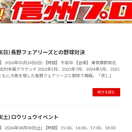
24(日) 長野フェアリーズとの野球対決
】 2026年05月24日(日) 【時間】 午前中 【会場】 東筑摩郡筑北
北村本城グラウンド 2022年5月、2023年7月、2024年5月、2025
ともに大敗を喫した長野フェアリーズと野球で再戦。「次 […]
続きを読む
04(土) ロウリュウイベント
 2026年04月04日(土) 【時間】 15:00、16:00、17:00、18:00