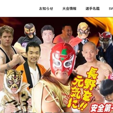
お知らせ
大会情報
選手名鑑
S